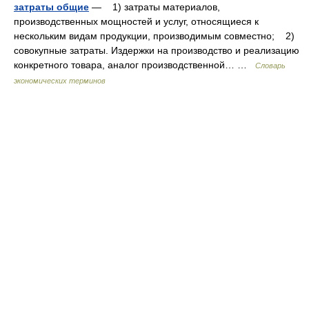
затраты общие
— 1) затраты материалов,
производственных мощностей и услуг, относящиеся к
нескольким видам продукции, производимым совместно; 2)
совокупные затраты. Издержки на производство и реализацию
конкретного товара, аналог производственной… …
Словарь
экономических терминов