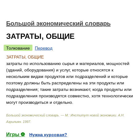
Большой экономический словарь
ЗАТРАТЫ, ОБЩИЕ
Толкование
Перевод
ЗАТРАТЫ, ОБЩИЕ
затраты по использованию сырья и материалов, мощностей
(зданий, оборудования) и услуг, которые относятся к
нескольким видам продуктов или подразделений и которые
поэтому должны быть распределены на эти продукты или
подразделения; такие затраты возникают, когда продукты или
подразделения производятся совместно, хотя технологически
могут производиться и отдельно.
Большой экономический словарь. — М.: Институт новой экономики
.
А.Н.
Азрилиян
.
1997
.
Игры ⚽
Нужна курсовая?