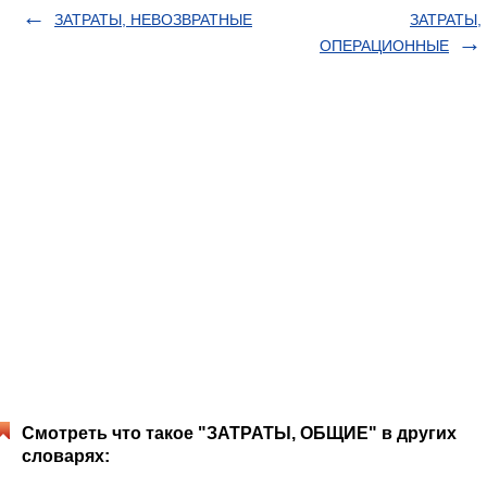
ЗАТРАТЫ, НЕВОЗВРАТНЫЕ
ЗАТРАТЫ,
ОПЕРАЦИОННЫЕ
Смотреть что такое "ЗАТРАТЫ, ОБЩИЕ" в других
словарях: