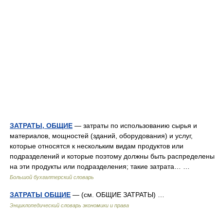
ЗАТРАТЫ, ОБЩИЕ
— затраты по использованию сырья и
материалов, мощностей (зданий, оборудования) и услуг,
которые относятся к нескольким видам продуктов или
подразделений и которые поэтому должны быть распределены
на эти продукты или подразделения; такие затрата… …
Большой бухгалтерский словарь
ЗАТРАТЫ ОБЩИЕ
— (см. ОБЩИЕ ЗАТРАТЫ) …
Энциклопедический словарь экономики и права