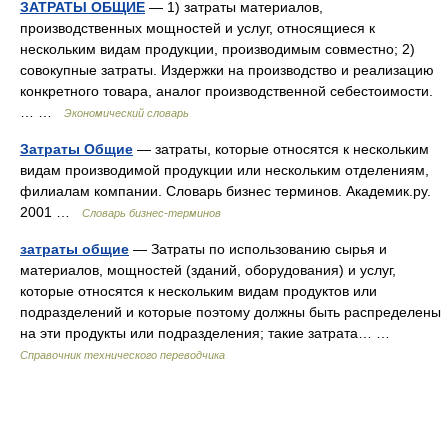
ЗАТРАТЫ ОБЩИЕ
— 1) затраты материалов,
производственных мощностей и услуг, относящиеся к
нескольким видам продукции, производимым совместно; 2)
совокупные затраты. Издержки на производство и реализацию
конкретного товара, аналог производственной себестоимости.
… …
Экономический словарь
Затраты Общие
— затраты, которые относятся к нескольким
видам производимой продукции или нескольким отделениям,
филиалам компании. Словарь бизнес терминов. Академик.ру.
2001 …
Словарь бизнес-терминов
затраты общие
— Затраты по использованию сырья и
материалов, мощностей (зданий, оборудования) и услуг,
которые относятся к нескольким видам продуктов или
подразделений и которые поэтому должны быть распределены
на эти продукты или подразделения; такие затрата… …
Справочник технического переводчика